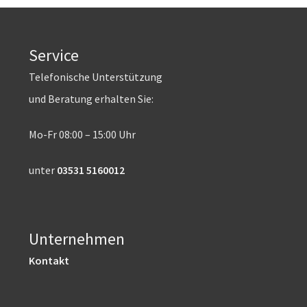
Service
Telefonische Unterstützung
und Beratung erhalten Sie:
Mo-Fr 08:00 – 15:00 Uhr
unter
03531 5160012
Unternehmen
Kontakt