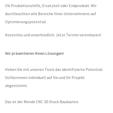
Ob Produktionshilfe, Ersatzteil oder Endprodukt. Wir
durchleuchten alle Bereiche Ihres Unternehmens auf
Optimierungspotential.
Kostenlos und unverbindlich. Jetzt Termin vereinbaren!
Wir präsentieren Ihnen Lösungen!
Heben Sie mit unseren Tools das identifizierte Potential.
Vollkommen individuell auf Sie und Ihr Projekt
abgestimmt.
Das ist der Mende CNC 3D Druck Baukasten.