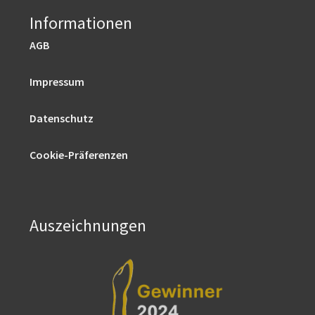
Informationen
AGB
Impressum
Datenschutz
Cookie-Präferenzen
Auszeichnungen