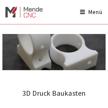
Menü
3D Druck Baukasten