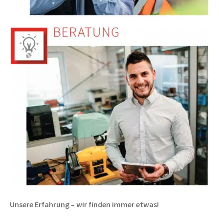
Unsere Erfahrung – wir finden immer etwas!