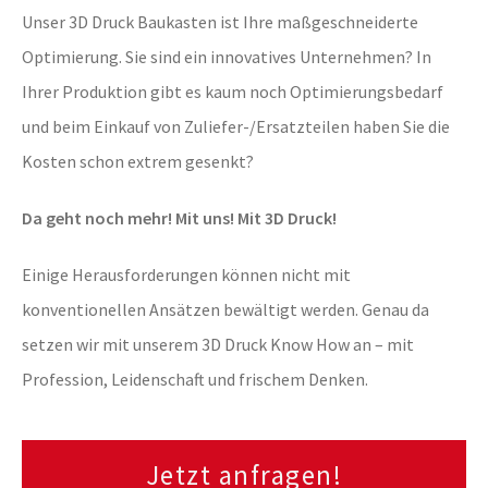
Unser 3D Druck Baukasten ist Ihre maßgeschneiderte
Optimierung. Sie sind ein innovatives Unternehmen? In
Ihrer Produktion gibt es kaum noch Optimierungsbedarf
und beim Einkauf von Zuliefer-/Ersatzteilen haben Sie die
Kosten schon extrem gesenkt?
Da geht noch mehr! Mit uns! Mit 3D Druck!
Einige Herausforderungen können nicht mit
konventionellen Ansätzen bewältigt werden. Genau da
setzen wir mit unserem 3D Druck Know How an – mit
Profession, Leidenschaft und frischem Denken.
Jetzt anfragen!