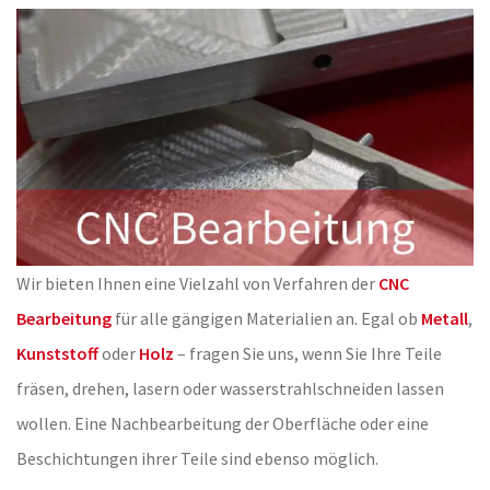
Wir bieten Ihnen eine Vielzahl von Verfahren der
CNC
Bearbeitung
für alle gängigen Materialien an. Egal ob
Metall
,
Kunststoff
oder
Holz
– fragen Sie uns, wenn Sie Ihre Teile
fräsen, drehen, lasern oder wasserstrahlschneiden lassen
wollen. Eine Nachbearbeitung der Oberfläche oder eine
Beschichtungen ihrer Teile sind ebenso möglich.