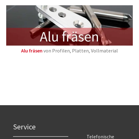
Alu fräsen
von Profilen, Platten, Vollmaterial
Service
Telefonische