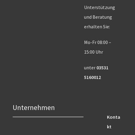
Unterstützung
und Beratung
erhalten Sie:
Mo-Fr 08:00 –
15:00 Uhr
unter
03531
5160012
Unternehmen
Konta
kt