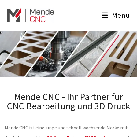
Menü
Mende CNC - Ihr Partner für
CNC Bearbeitung und 3D Druck
Mende CNC ist eine junge und schnell wachsende Marke mit