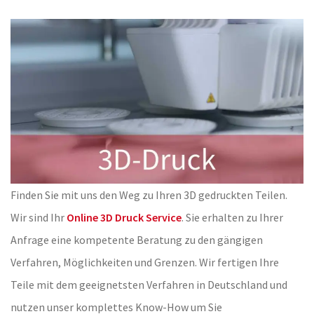
Finden Sie mit uns den Weg zu Ihren 3D gedruckten Teilen.
Wir sind Ihr
Online 3D Druck Service
. Sie erhalten zu Ihrer
Anfrage eine kompetente Beratung zu den gängigen
Verfahren, Möglichkeiten und Grenzen. Wir fertigen Ihre
Teile mit dem geeignetsten Verfahren in Deutschland und
nutzen unser komplettes Know-How um Sie