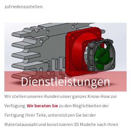
zufriedenzustellen.
Wir stellen unseren Kunden unser ganzes Know-How zur
Verfügung.
Wir beraten Sie
zu den Möglichkeiten der
Fertigung Ihrer Teile, unterstützen Sie bei der
Materialauswahl und konstruieren 3D Modelle nach Ihren