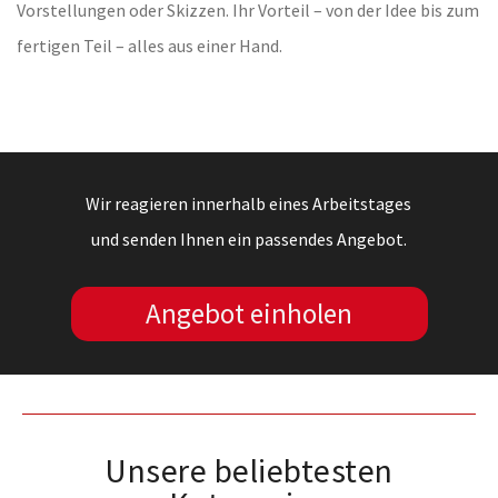
Vorstellungen oder Skizzen. Ihr Vorteil – von der Idee bis zum
fertigen Teil – alles aus einer Hand.
Wir reagieren innerhalb eines Arbeitstages
und senden Ihnen ein passendes Angebot.
Angebot einholen
Unsere beliebtesten