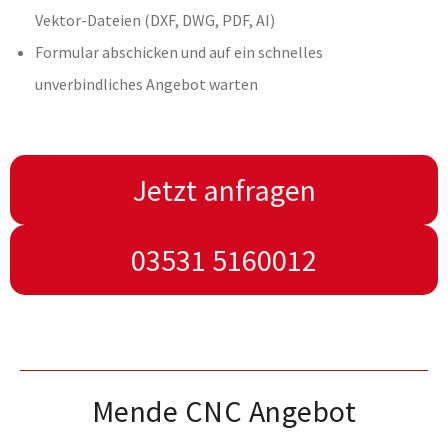
Vektor-Dateien (DXF, DWG, PDF, AI)
Formular abschicken und auf ein schnelles
unverbindliches Angebot warten
Jetzt anfragen
03531 5160012
Mende CNC Angebot