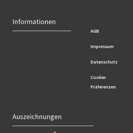
Informationen
AGB
Impressum
Datenschutz
Cookie-
Präferenzen
Auszeichnungen